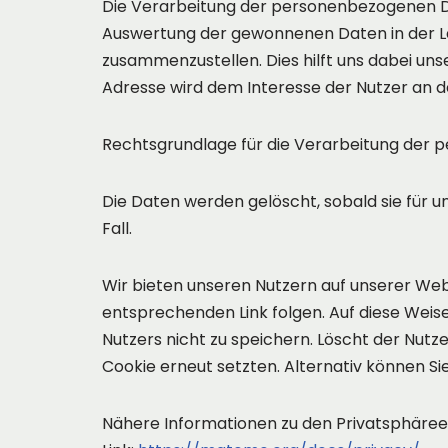
Die Verarbeitung der personenbezogenen Dat
Auswertung der gewonnenen Daten in der L
zusammenzustellen. Dies hilft uns dabei uns
Adresse wird dem Interesse der Nutzer an
Rechtsgrundlage für die Verarbeitung der pe
Die Daten werden gelöscht, sobald sie für 
Fall.
Wir bieten unseren Nutzern auf unserer Web
entsprechenden Link folgen. Auf diese Weise
Nutzers nicht zu speichern. Löscht der Nu
Cookie erneut setzten. Alternativ können Si
Nähere Informationen zu den Privatsphäree