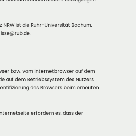
NRW ist die Ruhr-Universität Bochum,
, isse@rub.de.
owser bzw. vom Internetbrowser auf dem
kie auf dem Betriebssystem des Nutzers
Identifizierung des Browsers beim erneuten
nternetseite erfordern es, dass der