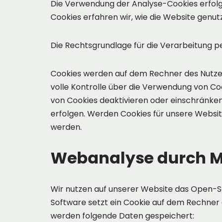
Die Verwendung der Analyse-Cookies erfolgt
Cookies erfahren wir, wie die Website genut
Die Rechtsgrundlage für die Verarbeitung p
Cookies werden auf dem Rechner des Nutzers
volle Kontrolle über die Verwendung von Co
von Cookies deaktivieren oder einschränken
erfolgen. Werden Cookies für unsere Websit
werden.
Webanalyse durch M
Wir nutzen auf unserer Website das Open-S
Software setzt ein Cookie auf dem Rechner 
werden folgende Daten gespeichert: