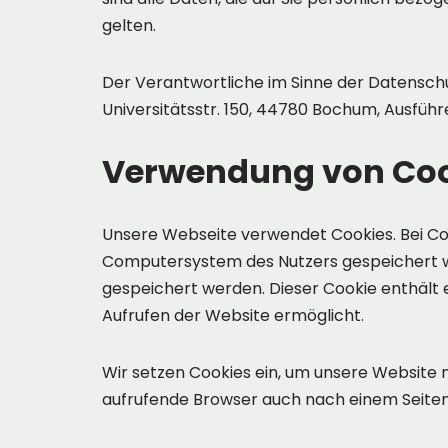
gelten.
Der Verantwortliche im Sinne der Datensc
Universitätsstr. 150, 44780 Bochum, Ausführe
Verwendung von Coo
Unsere Webseite verwendet Cookies. Bei Co
Computersystem des Nutzers gespeichert wer
gespeichert werden. Dieser Cookie enthält e
Aufrufen der Website ermöglicht.
Wir setzen Cookies ein, um unsere Website n
aufrufende Browser auch nach einem Seitenw