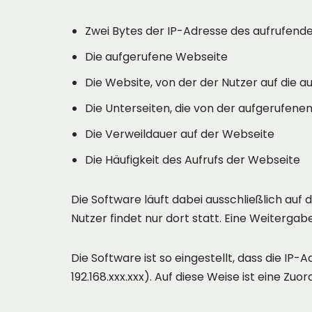
Zwei Bytes der IP-Adresse des aufrufend
Die aufgerufene Webseite
Die Website, von der der Nutzer auf die a
Die Unterseiten, die von der aufgerufen
Die Verweildauer auf der Webseite
Die Häufigkeit des Aufrufs der Webseite
Die Software läuft dabei ausschließlich au
Nutzer findet nur dort statt. Eine Weitergabe
Die Software ist so eingestellt, dass die IP
192.168.xxx.xxx). Auf diese Weise ist eine 