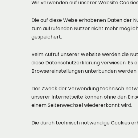
Wir verwenden auf unserer Website Cookies,
Die auf diese Weise erhobenen Daten der N
zum aufrufenden Nutzer nicht mehr möglic
gespeichert.
Beim Aufruf unserer Website werden die Nu
diese Datenschutzerklärung verwiesen. Es e
Browsereinstellungen unterbunden werden 
Der Zweck der Verwendung technisch notwend
unserer Internetseite können ohne den Einsa
einem Seitenwechsel wiedererkannt wird.
Die durch technisch notwendige Cookies er