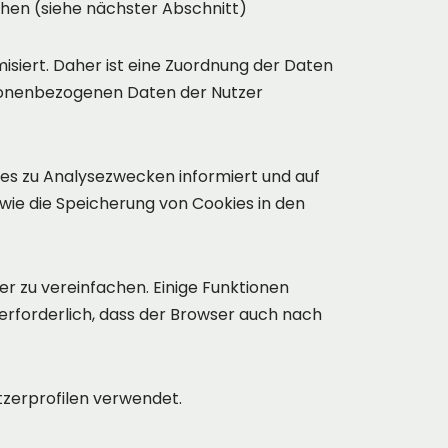
chen (siehe nächster Abschnitt)
iert. Daher ist eine Zuordnung der Daten
sonenbezogenen Daten der Nutzer
es zu Analysezwecken informiert und auf
wie die Speicherung von Cookies in den
r zu vereinfachen. Einige Funktionen
 erforderlich, dass der Browser auch nach
tzerprofilen verwendet.