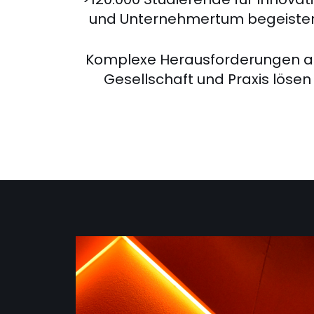
und Unternehmertum begeiste
Komplexe Herausforderungen a
Gesellschaft und Praxis lösen