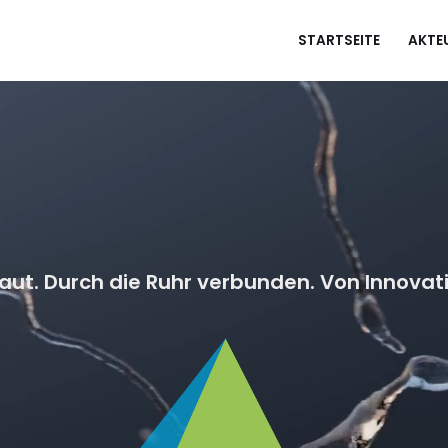
STARTSEITE
AKTE
aut. Durch die Ruhr verbunden. Von Innovati