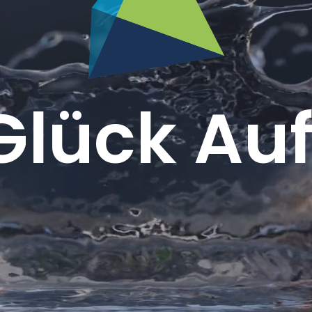
Glück Auf