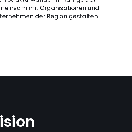
meinsam mit Organisationen und
ternehmen der Region gestalten
ision