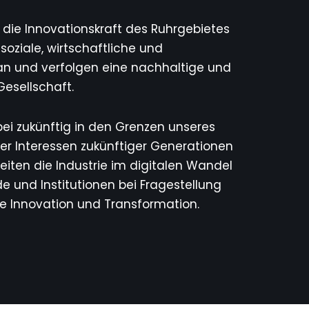
ie Innovationskraft des Ruhrgebietes
 soziale, wirtschaftliche und
n und verfolgen eine nachhaltige und
Gesellschaft.
i zukünftig in den Grenzen unseres
er Interessen zukünftiger Generationen
iten die Industrie im digitalen Wandel
 und Institutionen bei Fragestellung
 Innovation und Transformation.