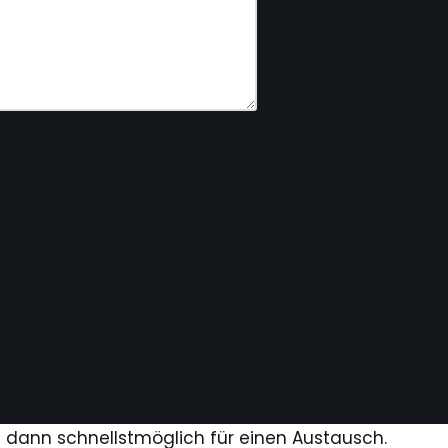
s dann schnellstmöglich für einen Austausch.