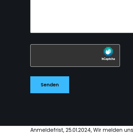
Anmeldefrist, 25.01.2024, Wir melden un