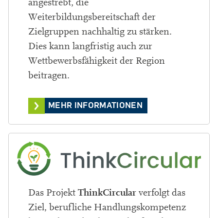
angestrebt, die
Weiterbildungsbereitschaft der
Zielgruppen nachhaltig zu stärken.
Dies kann langfristig auch zur
Wettbewerbsfähigkeit der Region
beitragen.
MEHR INFORMATIONEN
ThinkCircular
Das Projekt
verfolgt das
Ziel, berufliche Handlungskompetenz