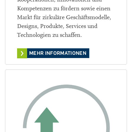
Kompetenzen zu fördern sowie einen
Markt für zirkuläre Geschäftsmodelle,
Designs, Produkte, Services und
Technologien zu schaffen.
MEHR INFORMATIONEN