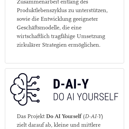
Zusammenarbeit entlang des
Produktlebenszyklus zu unterstützen,
sowie die Entwicklung geeigneter
Geschäftsmodelle, die eine
wirtschaftlich tragfähige Umsetzung
zirkulärer Strategien ermöglichen.
Do AI Yourself
Das Projekt
(
D-AI-Y
)
zielt darauf ab, kleine und mittlere