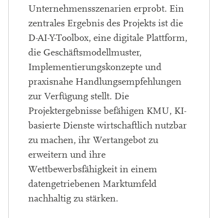
Unternehmensszenarien erprobt. Ein
zentrales Ergebnis des Projekts ist die
D-AI-Y-Toolbox, eine digitale Plattform,
die Geschäftsmodellmuster,
Implementierungskonzepte und
praxisnahe Handlungsempfehlungen
zur Verfügung stellt. Die
Projektergebnisse befähigen KMU, KI-
basierte Dienste wirtschaftlich nutzbar
zu machen, ihr Wertangebot zu
erweitern und ihre
Wettbewerbsfähigkeit in einem
datengetriebenen Marktumfeld
nachhaltig zu stärken.