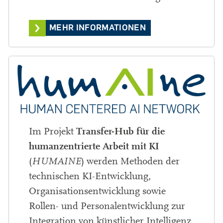
MEHR INFORMATIONEN
Transfer-Hub für die
Im Projekt
humanzentrierte Arbeit mit KI
(
HUMAINE
) werden Methoden der
technischen KI-Entwicklung,
Organisationsentwicklung sowie
Rollen- und Personalentwicklung zur
Integration von künstlicher Intelligenz