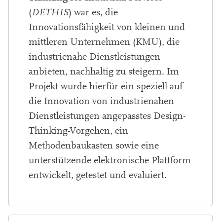
(
DETHIS
) war es, die
Innovationsfähigkeit von kleinen und
mittleren Unternehmen (KMU), die
industrienahe Dienstleistungen
anbieten, nachhaltig zu steigern. Im
Projekt wurde hierfür ein speziell auf
die Innovation von industrienahen
Dienstleistungen angepasstes Design-
Thinking-Vorgehen, ein
Methodenbaukasten sowie eine
unterstützende elektronische Plattform
entwickelt, getestet und evaluiert.