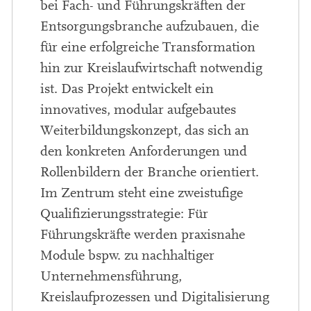
bei Fach- und Führungskräften der
Entsorgungsbranche aufzubauen, die
für eine erfolgreiche Transformation
hin zur Kreislaufwirtschaft notwendig
ist. Das Projekt entwickelt ein
innovatives, modular aufgebautes
Weiterbildungskonzept, das sich an
den konkreten Anforderungen und
Rollenbildern der Branche orientiert.
Im Zentrum steht eine zweistufige
Qualifizierungsstrategie: Für
Führungskräfte werden praxisnahe
Module bspw. zu nachhaltiger
Unternehmensführung,
Kreislaufprozessen und Digitalisierung