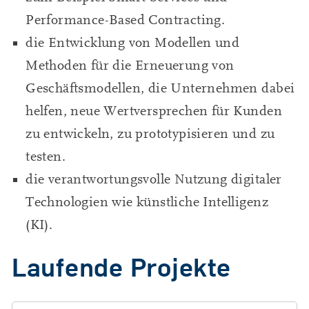
Performance-Based Contracting.
die Entwicklung von Modellen und
Methoden für die Erneuerung von
Geschäftsmodellen, die Unternehmen dabei
helfen, neue Wertversprechen für Kunden
zu entwickeln, zu prototypisieren und zu
testen.
die verantwortungsvolle Nutzung digitaler
Technologien wie künstliche Intelligenz
(KI).
Laufende Projekte