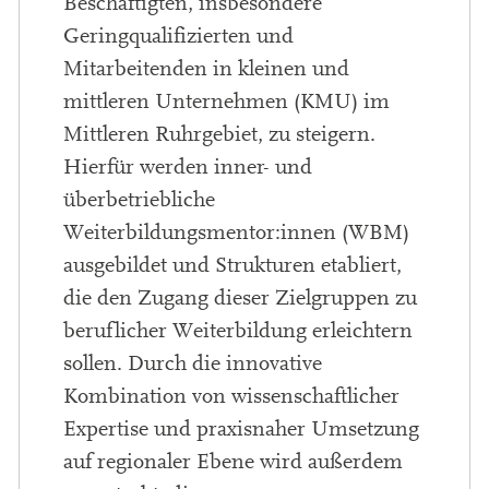
Beschäftigten, insbesondere
Geringqualifizierten und
Mitarbeitenden in kleinen und
mittleren Unternehmen (KMU) im
Mittleren Ruhrgebiet, zu steigern.
Hierfür werden inner- und
überbetriebliche
Weiterbildungsmentor:innen (WBM)
ausgebildet und Strukturen etabliert,
die den Zugang dieser Zielgruppen zu
beruflicher Weiterbildung erleichtern
sollen. Durch die innovative
Kombination von wissenschaftlicher
Expertise und praxisnaher Umsetzung
auf regionaler Ebene wird außerdem