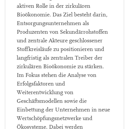
aktiven Rolle in der zirkulären
Bioökonomie. Das Ziel besteht darin,
Entsorgungsunternehmen als
Produzenten von Sekundärrohstoffen
und zentrale Akteure geschlossener
Stoffkreisläufe zu positionieren und
langfristig als zentralen Treiber der
zirkulären Bioökonomie zu stärken.
Im Fokus stehen die Analyse von
Erfolgsfaktoren und
Weiterentwicklung von
Geschäftsmodellen sowie die
Einbettung der Unternehmen in neue
Wertschöpfungsnetzwerke und
Ökosysteme. Dabei werden