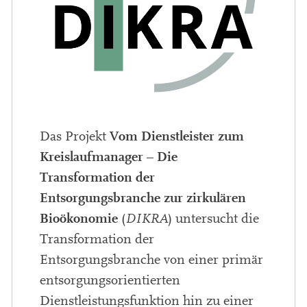
Vom Dienstleister zum
Das Projekt
Kreislaufmanager – Die
Transformation der
Entsorgungsbranche zur zirkulären
Bioökonomie
(
DIKRA
) untersucht die
Transformation der
Entsorgungsbranche von einer primär
entsorgungsorientierten
Dienstleistungsfunktion hin zu einer