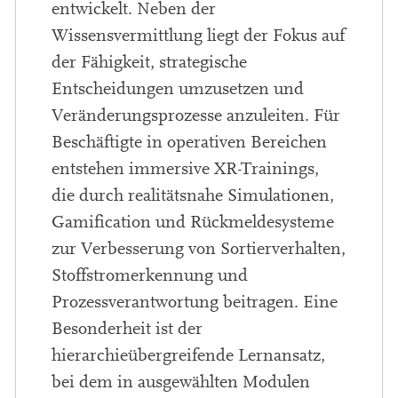
entwickelt. Neben der
Wissensvermittlung liegt der Fokus auf
der Fähigkeit, strategische
Entscheidungen umzusetzen und
Veränderungsprozesse anzuleiten. Für
Beschäftigte in operativen Bereichen
entstehen immersive XR-Trainings,
die durch realitätsnahe Simulationen,
Gamification und Rückmeldesysteme
zur Verbesserung von Sortierverhalten,
Stoffstromerkennung und
Prozessverantwortung beitragen. Eine
Besonderheit ist der
hierarchieübergreifende Lernansatz,
bei dem in ausgewählten Modulen