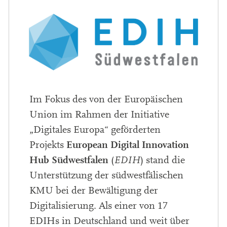
Im Fokus des von der Europäischen
Union im Rahmen der Initiative
„Digitales Europa“ geförderten
European Digital Innovation
Projekts
Hub Südwestfalen
(
EDIH
) stand die
Unterstützung der südwestfälischen
KMU bei der Bewältigung der
Digitalisierung. Als einer von 17
EDIHs in Deutschland und weit über