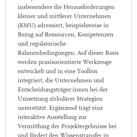
insbesondere die Herausforderungen
kleiner und mittlerer Unternehmen
(KMU) adressiert, beispielsweise in
Bezug auf Ressourcen, Kompetenzen
und regulatorische
Rahmenbedingungen. Auf dieser Basis
werden praxisorientierte Werkzeuge
entwickelt und in eine Toolbox
integriert, die Unternehmen und
Entscheidungsträger:innen bei der
Umsetzung zirkulärer Strategien
unterstützt. Ergänzend trägt eine
interaktive Ausstellung zur
Vermittlung der Projektergebnisse bei
und fördert den Wissenstransfer in