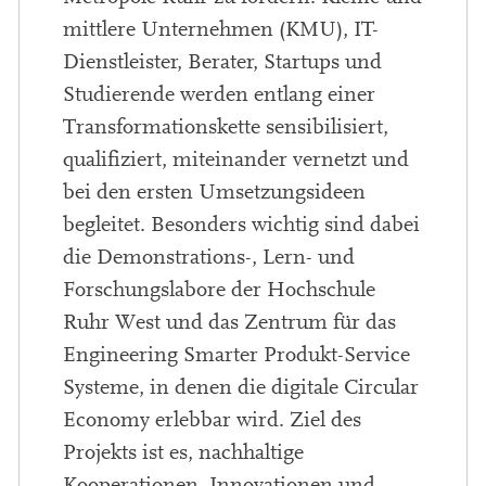
mittlere Unternehmen (KMU), IT-
Dienstleister, Berater, Startups und
Studierende werden entlang einer
Transformationskette sensibilisiert,
qualifiziert, miteinander vernetzt und
bei den ersten Umsetzungsideen
begleitet. Besonders wichtig sind dabei
die Demonstrations-, Lern- und
Forschungslabore der Hochschule
Ruhr West und das Zentrum für das
Engineering Smarter Produkt-Service
Systeme, in denen die digitale Circular
Economy erlebbar wird. Ziel des
Projekts ist es, nachhaltige
Kooperationen, Innovationen und