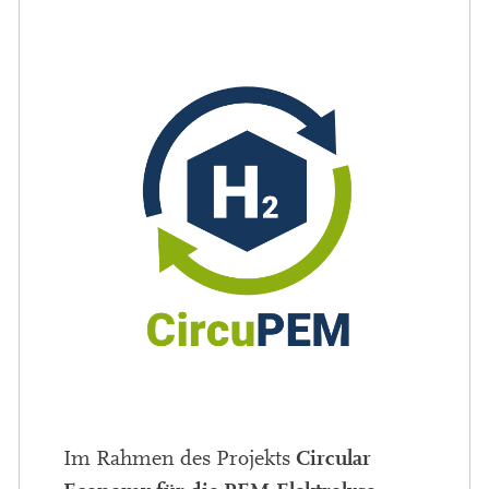
Circular
Im Rahmen des Projekts