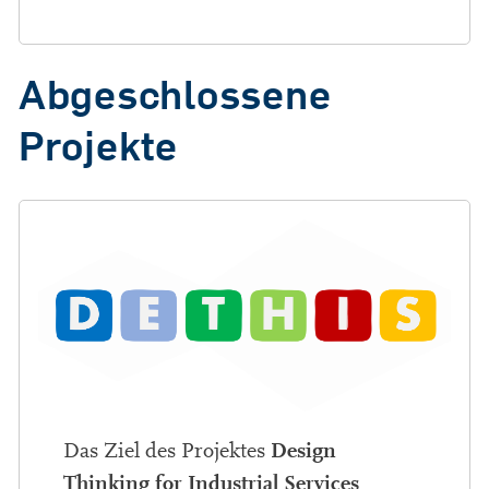
Abgeschlossene
Projekte
Design
Das Ziel des Projektes
Thinking for Industrial Services