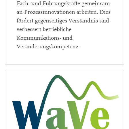
Fach- und Führungskräfte gemeinsam
an Prozessinnovationen arbeiten. Dies
fördert gegenseitiges Verständnis und
verbessert betriebliche
Kommunikations- und
Veränderungskompetenz.