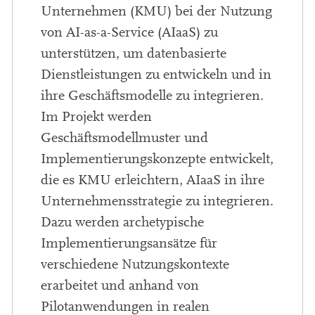
Unternehmen (KMU) bei der Nutzung
von AI-as-a-Service (AIaaS) zu
unterstützen, um datenbasierte
Dienstleistungen zu entwickeln und in
ihre Geschäftsmodelle zu integrieren.
Im Projekt werden
Geschäftsmodellmuster und
Implementierungskonzepte entwickelt,
die es KMU erleichtern, AIaaS in ihre
Unternehmensstrategie zu integrieren.
Dazu werden archetypische
Implementierungsansätze für
verschiedene Nutzungskontexte
erarbeitet und anhand von
Pilotanwendungen in realen