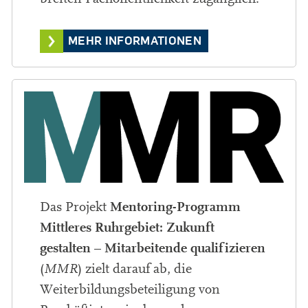
MEHR INFORMATIONEN
Mentoring-Programm
Das Projekt
Mittleres Ruhrgebiet: Zukunft
gestalten – Mitarbeitende qualifizieren
(
MMR
) zielt darauf ab, die
Weiterbildungsbeteiligung von