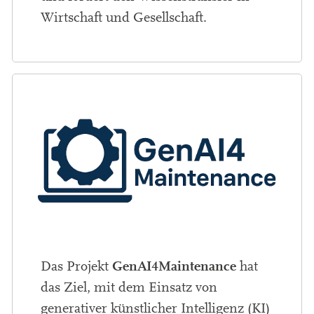
Wirtschaft und Gesellschaft.
GenAI4Maintenance
Das Projekt
hat
das Ziel, mit dem Einsatz von
generativer künstlicher Intelligenz (KI)