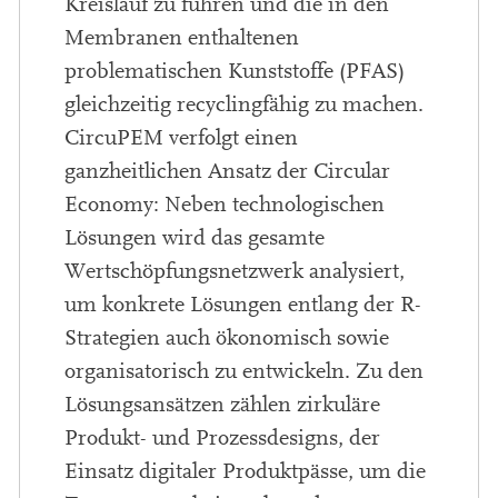
Kreislauf zu führen und die in den
Membranen enthaltenen
problematischen Kunststoffe (PFAS)
gleichzeitig recyclingfähig zu machen.
CircuPEM verfolgt einen
ganzheitlichen Ansatz der Circular
Economy: Neben technologischen
Lösungen wird das gesamte
Wertschöpfungsnetzwerk analysiert,
um konkrete Lösungen entlang der R-
Strategien auch ökonomisch sowie
organisatorisch zu entwickeln. Zu den
Lösungsansätzen zählen zirkuläre
Produkt- und Prozessdesigns, der
Einsatz digitaler Produktpässe, um die