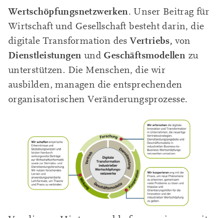
Wertschöpfungsnetzwerken
. Unser Beitrag für
Wirtschaft und Gesellschaft besteht darin, die
Vertriebs,
digitale Transformation des
von
Dienstleistungen
Geschäftsmodellen
und
zu
unterstützen. Die Menschen, die wir
ausbilden, managen die entsprechenden
organisatorischen Veränderungsprozesse.