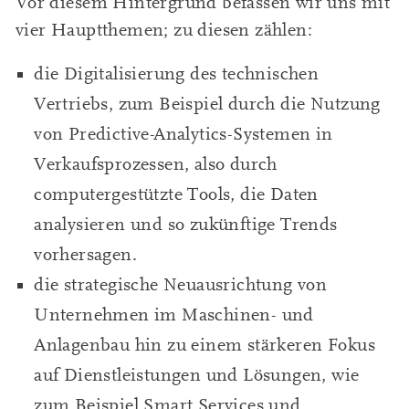
Vor diesem Hintergrund befassen wir uns mit
vier Hauptthemen; zu diesen zählen:
die Digitalisierung des technischen
Vertriebs, zum Beispiel durch die Nutzung
von Predictive-Analytics-Systemen in
Verkaufsprozessen, also durch
computergestützte Tools, die Daten
analysieren und so zukünftige Trends
vorhersagen.
die strategische Neuausrichtung von
Unternehmen im Maschinen- und
Anlagenbau hin zu einem stärkeren Fokus
auf Dienstleistungen und Lösungen, wie
zum Beispiel Smart Services und