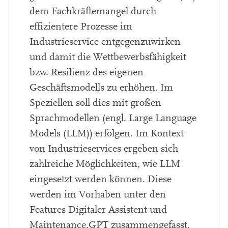
dem Fachkräftemangel durch
effizientere Prozesse im
Industrieservice entgegenzuwirken
und damit die Wettbewerbsfähigkeit
bzw. Resilienz des eigenen
Geschäftsmodells zu erhöhen. Im
Speziellen soll dies mit großen
Sprachmodellen (engl. Large Language
Models (LLM)) erfolgen. Im Kontext
von Industrieservices ergeben sich
zahlreiche Möglichkeiten, wie LLM
eingesetzt werden können. Diese
werden im Vorhaben unter den
Features Digitaler Assistent und
Maintenance.GPT zusammengefasst.