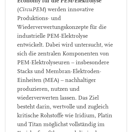
Economy für die PEM-Elektrolyse
(
CircuPEM
) werden innovative
Produktions- und
Wiederverwertungskonzepte für die
industrielle PEM-Elektrolyse
entwickelt. Dabei wird untersucht, wie
sich die zentralen Komponenten von
PEM-Elektrolyseuren – insbesondere
Stacks und Membran-Elektroden-
Einheiten (MEA) – nachhaltiger
produzieren, nutzen und
wiederverwerten lassen. Das Ziel
besteht darin, wertvolle und zugleich
kritische Rohstoffe wie Iridium, Platin
und Titan möglichst vollständig im