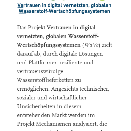
Vertrauen in digital
Das Projekt
vernetzten, globalen Wasserstoff-
Wertschöpfungssystemen
(
WaVe
) zielt
darauf ab, durch digitale Lösungen
und Plattformen resiliente und
vertrauenswürdige
Wasserstofflieferketten zu
ermöglichen. Angesichts technischer,
sozialer und wirtschaftlicher
Unsicherheiten in diesem
entstehenden Markt werden im
Projekt Mechanismen analysiert, die