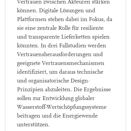
Vertrauen zwischen Akteuren stärken
können. Digitale Lösungen und
Plattformen stehen dabei im Fokus, da
sie eine zentrale Rolle für resiliente
und transparente Lieferketten spielen
könnten. In drei Fallstudien werden
Vertrauensherausforderungen und
geeignete Vertrauensmechanismen
identifiziert, um daraus technische
und organisatorische Design-
Prinzipien abzuleiten. Die Ergebnisse
sollen zur Entwicklung globaler
Wasserstoff-Wertschöpfungssysteme
beitragen und die Energiewende
unterstützen.