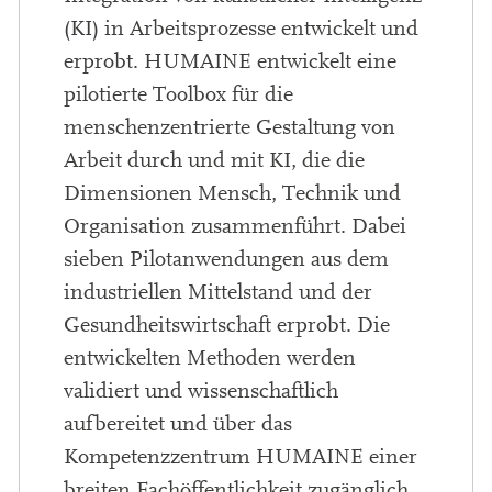
(KI) in Arbeitsprozesse entwickelt und
erprobt. HUMAINE entwickelt eine
pilotierte Toolbox für die
menschenzentrierte Gestaltung von
Arbeit durch und mit KI, die die
Dimensionen Mensch, Technik und
Organisation zusammenführt. Dabei
sieben Pilotanwendungen aus dem
industriellen Mittelstand und der
Gesundheitswirtschaft erprobt. Die
entwickelten Methoden werden
validiert und wissenschaftlich
aufbereitet und über das
Kompetenzzentrum HUMAINE einer
breiten Fachöffentlichkeit zugänglich.