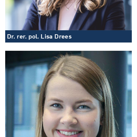
Dr. rer. pol. Lisa Drees