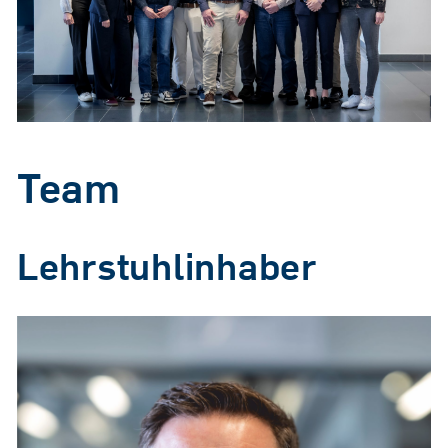
Team
Lehrstuhlinhaber