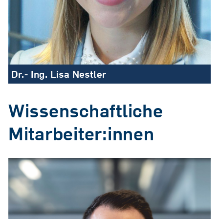
Dr.- Ing. Lisa Nestler
Wissenschaftliche
Mitarbeiter:innen