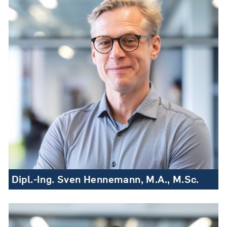
Dipl.-Ing. Sven Hennemann, M.A., M.Sc.