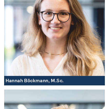
Hannah Böckmann, M.Sc.