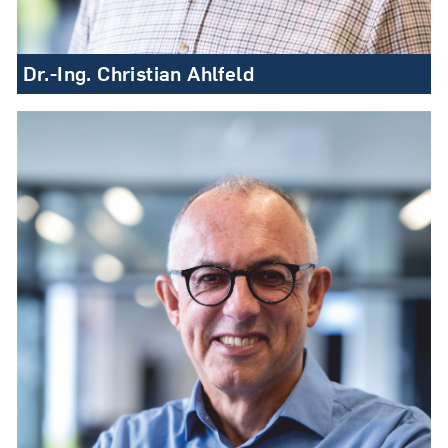
Dr.-Ing. Christian Ahlfeld