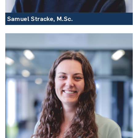
Samuel Stracke, M.Sc.