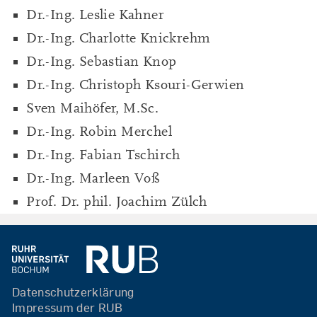
Dr.-Ing. Leslie Kahner
Dr.-Ing. Charlotte Knickrehm
Dr.-Ing. Sebastian Knop
Dr.-Ing. Christoph Ksouri-Gerwien
Sven Maihöfer, M.Sc.
Dr.-Ing. Robin Merchel
Dr.-Ing. Fabian Tschirch
Dr.-Ing. Marleen Voß
Prof. Dr. phil. Joachim Zülch
Datenschutzerklärung
Impressum der RUB