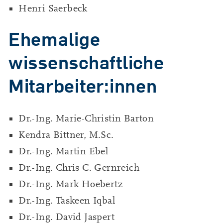
Henri Saerbeck
Ehemalige
wissenschaftliche
Mitarbeiter:innen
Dr.-Ing. Marie-Christin Barton
Kendra Bittner, M.Sc.
Dr.-Ing. Martin Ebel
Dr.-Ing. Chris C. Gernreich
Dr.-Ing. Mark Hoebertz
Dr.-Ing. Taskeen Iqbal
Dr.-Ing. David Jaspert