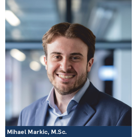
Mihael Markic, M.Sc.