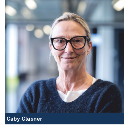
Gaby Glasner