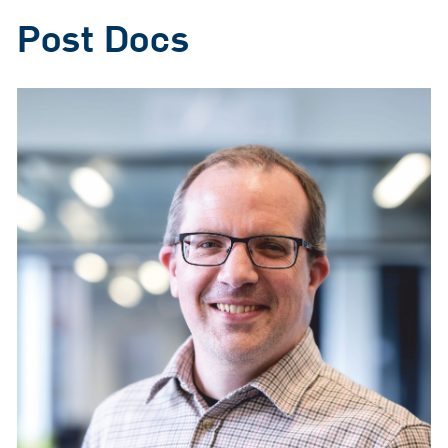
Post Docs