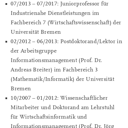
07/2013 – 07/2017: Juniorprofessor für
Industrienahe Dienstleistungen im
Fachbereich 7 (Wirtschaftswissenschaft) der
Universität Bremen
02/2012 – 06/2013: Postdoktorand/Lektor in
der Arbeitsgruppe
Informationsmanagement (Prof. Dr.
Andreas Breiter) im Fachbereich 3
(Mathematik/Informatik) der Universität
Bremen
10/2007 – 01/2012: Wissenschaftlicher
Mitarbeiter und Doktorand am Lehrstuhl
für Wirtschaftsinformatik und
Informationsmanagement (Prof. Dr. Jörg