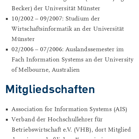
Becker) der Universität Münster
10/2002 – 09/2007: Studium der
Wirtschaftsinformatik an der Universität
Münster
02/2006 – 07/2006: Auslandssemester im
Fach Information Systems an der University
of Melbourne, Australien
Mitgliedschaften
Association for Information Systems (AIS)
Verband der Hochschullehrer für
Betriebswirtschaft e.V. (VHB), dort Mitglied