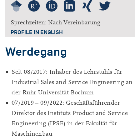
Sprechzeiten: Nach Vereinbarung
PROFILE IN ENGLISH
Werdegang
Seit 08/2017: Inhaber des Lehrstuhls für
Industrial Sales and Service Engineering an
der Ruhr-Universität Bochum
07/2019 – 09/2022: Geschäftsführender
Direktor des Instituts Product and Service
Engineering (IPSE) in der Fakultät für
Maschinenbau