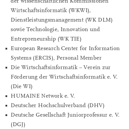
der wissenschaftlichen Kommissionen
Wirtschaftsinformatik (WKWI),
Dienstleistungsmanagement (WK DLM)
sowie Technologie, Innovation und
Entrepreneurship (WK TIE)
European Research Center for Information
Systems (ERCIS), Personal Member
Die Wirtschaftsinformatik – Verein zur
Förderung der Wirtschaftsinformatik e. V.
(Die WI)
HUMAINE Network e. V.
Deutscher Hochschulverband (DHV)
Deutsche Gesellschaft Juniorprofessur e. V.
(DGJ)