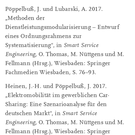
Pöppelbuß, J. und Lubarski, A. 2017.
„Methoden der
Dienstleistungsmodularisierung – Entwurf
eines Ordnungsrahmens zur
Systematisierung“, in
Smart Service
Engineering
, O. Thomas, M. Nüttgens und M.
Fellmann (Hrsg.), Wiesbaden: Springer
Fachmedien Wiesbaden, S. 76–93.
Heinen, J.-H. und Pöppelbuß, J. 2017.
„Elektromobilität im gewerblichen Car-
Sharing: Eine Szenarioanalyse für den
deutschen Markt“, in
Smart Service
Engineering
, O. Thomas, M. Nüttgens und M.
Fellmann (Hrsg.), Wiesbaden: Springer