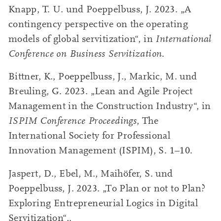
Knapp, T. U. und Poeppelbuss, J. 2023. „A
contingency perspective on the operating
models of global servitization“, in
International
Conference on Business Servitization
.
Bittner, K., Poeppelbuss, J., Markic, M. und
Breuling, G. 2023. „Lean and Agile Project
Management in the Construction Industry“, in
ISPIM Conference Proceedings
, The
International Society for Professional
Innovation Management (ISPIM), S. 1–10.
Jaspert, D., Ebel, M., Maihöfer, S. und
Poeppelbuss, J. 2023. „To Plan or not to Plan?
Exploring Entrepreneurial Logics in Digital
Servitization“,.