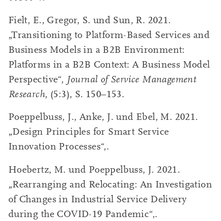
Fielt, E., Gregor, S. und Sun, R. 2021.
„Transitioning to Platform-Based Services and
Business Models in a B2B Environment:
Platforms in a B2B Context: A Business Model
Perspective“,
Journal of Service Management
Research
, (5:3), S. 150–153.
Poeppelbuss, J., Anke, J. und Ebel, M. 2021.
„Design Principles for Smart Service
Innovation Processes“,.
Hoebertz, M. und Poeppelbuss, J. 2021.
„Rearranging and Relocating: An Investigation
of Changes in Industrial Service Delivery
during the COVID-19 Pandemic“,.