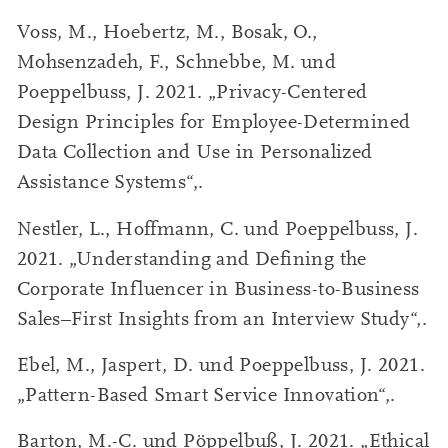
Voss, M., Hoebertz, M., Bosak, O.,
Mohsenzadeh, F., Schnebbe, M. und
Poeppelbuss, J. 2021. „Privacy-Centered
Design Principles for Employee-Determined
Data Collection and Use in Personalized
Assistance Systems“,.
Nestler, L., Hoffmann, C. und Poeppelbuss, J.
2021. „Understanding and Defining the
Corporate Influencer in Business-to-Business
Sales–First Insights from an Interview Study“,.
Ebel, M., Jaspert, D. und Poeppelbuss, J. 2021.
„Pattern-Based Smart Service Innovation“,.
Barton, M.-C. und Pöppelbuß, J. 2021. „Ethical