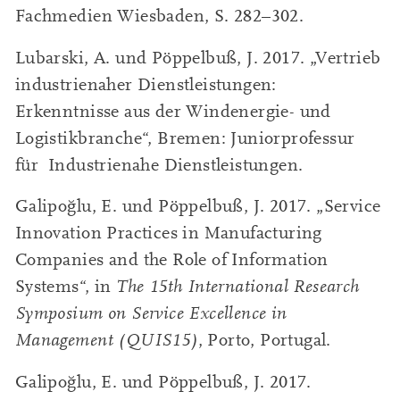
Fachmedien Wiesbaden, S. 282–302.
Lubarski, A. und Pöppelbuß, J. 2017. „Vertrieb
industrienaher Dienstleistungen:
Erkenntnisse aus der Windenergie- und
Logistikbranche“, Bremen: Juniorprofessur
für Industrienahe Dienstleistungen.
Galipoğlu, E. und Pöppelbuß, J. 2017. „Service
Innovation Practices in Manufacturing
Companies and the Role of Information
Systems“, in
The 15th International Research
Symposium on Service Excellence in
Management (QUIS15)
, Porto, Portugal.
Galipoğlu, E. und Pöppelbuß, J. 2017.