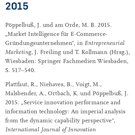
2015
Pöppelbuß, J. und am Orde, M. B. 2015.
„Market Intelligence für E-Commerce-
Gründungsunternehmen“, in
Entrepreneurial
Marketing
, J. Freiling und T. Kollmann (Hrsg.),
Wiesbaden: Springer Fachmedien Wiesbaden,
S. 517–540.
Plattfaut, R., Niehaves, B., Voigt, M.,
Malsbender, A., Ortbach, K. und Pöppelbuß, J.
2015. „Service innovation performance and
information technology: An imperial analysis
from the dynamic capability perspective“,
International Journal of Innovation